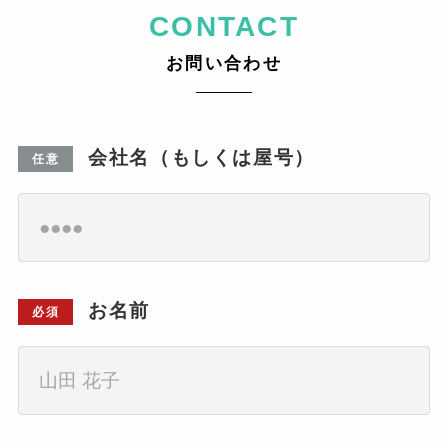
CONTACT
お問い合わせ
会社名（もしくは屋号）
任意
お名前
必須