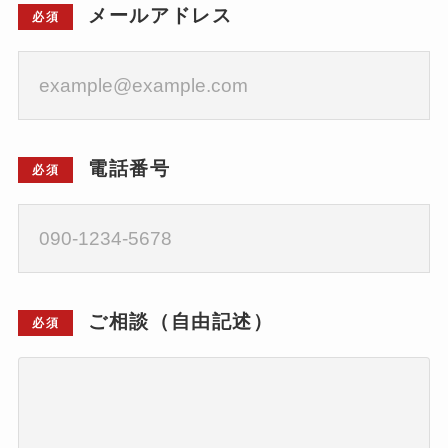
メールアドレス
必須
電話番号
必須
ご相談（自由記述）
必須