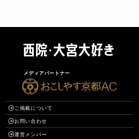
メディアパートナー
ご掲載について
お問い合わせ
運営メンバー