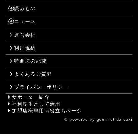
読みもの
ニュース
運営会社
利用規約
特商法の記載
よくあるご質問
プライバシーポリシー
サポーター紹介
福利厚生として活用
加盟店様専用お役立ちページ
© powered by gourmet daisuki