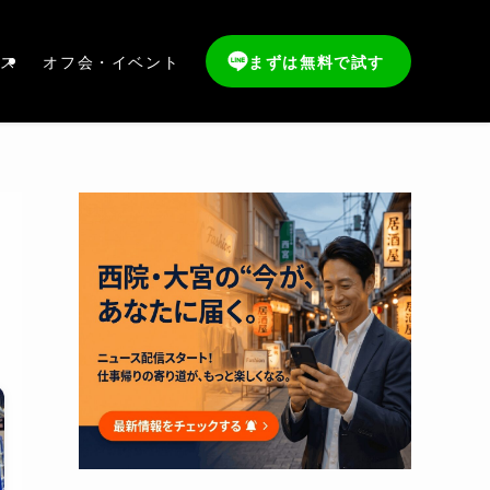
ス
オフ会・イベント
まずは無料で試す