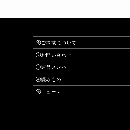
ご掲載について
お問い合わせ
運営メンバー
読みもの
ニュース