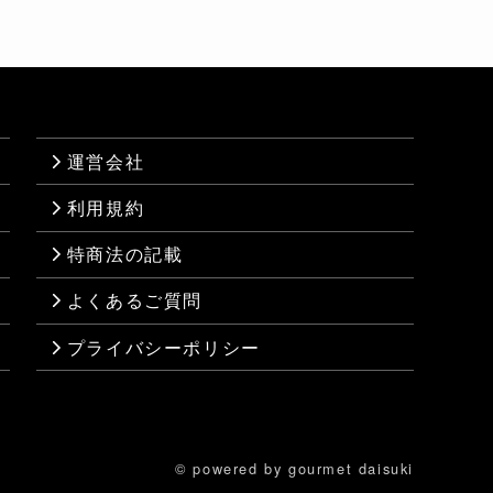
運営会社
利用規約
特商法の記載
よくあるご質問
プライバシーポリシー
© powered by gourmet daisuki