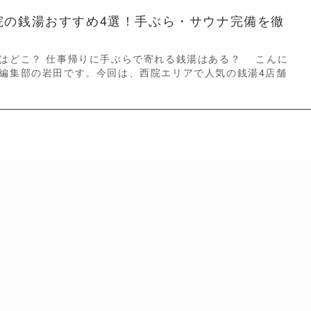
西院の銭湯おすすめ4選！手ぶら・サウナ完備を徹
はどこ？ 仕事帰りに手ぶらで寄れる銭湯はある？ こんに
編集部の岩田です。今回は、西院エリアで人気の銭湯4店舗