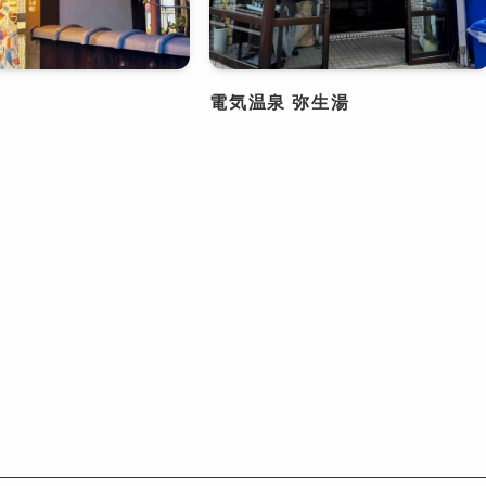
電気温泉 弥生湯